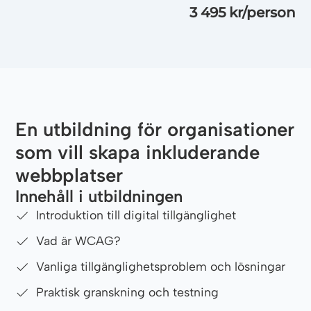
3 495 kr/person
En utbildning för organisationer
som vill skapa inkluderande
webbplatser
Innehåll i utbildningen
Introduktion till digital tillgänglighet
Vad är WCAG?
Vanliga tillgänglighetsproblem och lösningar
Praktisk granskning och testning