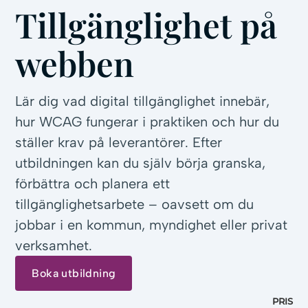
Tillgänglighet på
webben
Lär dig vad digital tillgänglighet innebär,
hur WCAG fungerar i praktiken och hur du
ställer krav på leverantörer. Efter
utbildningen kan du själv börja granska,
förbättra och planera ett
tillgänglighetsarbete – oavsett om du
jobbar i en kommun, myndighet eller privat
verksamhet.
Boka utbildning
PRIS