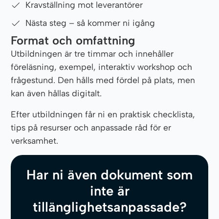
Kravställning mot leverantörer
Nästa steg – så kommer ni igång
Format och omfattning
Utbildningen är tre timmar och innehåller
föreläsning, exempel, interaktiv workshop och
frågestund. Den hålls med fördel på plats, men
kan även hållas digitalt.
Efter utbildningen får ni en praktisk checklista,
tips på resurser och anpassade råd för er
verksamhet.
Har ni även dokument som
inte är
tillänglighetsanpassade?