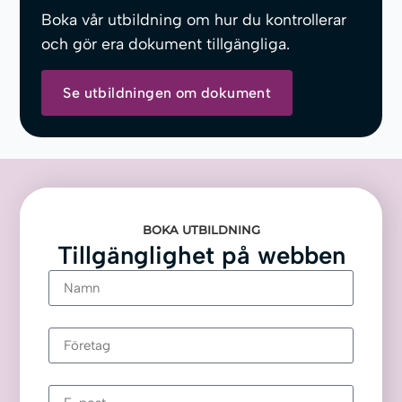
Boka vår utbildning om hur du kontrollerar
och gör era dokument tillgängliga.
Se utbildningen om dokument
BOKA UTBILDNING
Tillgänglighet på webben