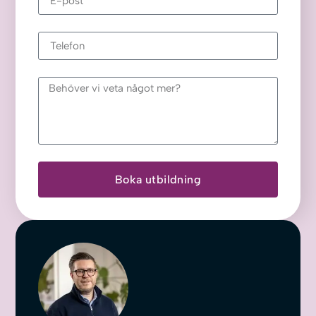
Boka utbildning