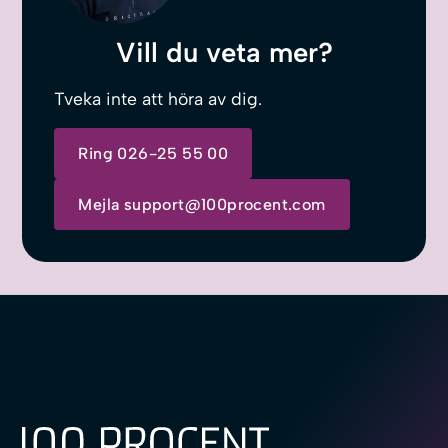
Vill du veta mer?
Tveka inte att höra av dig.
Ring 026-25 55 00
Mejla
support@100procent.com