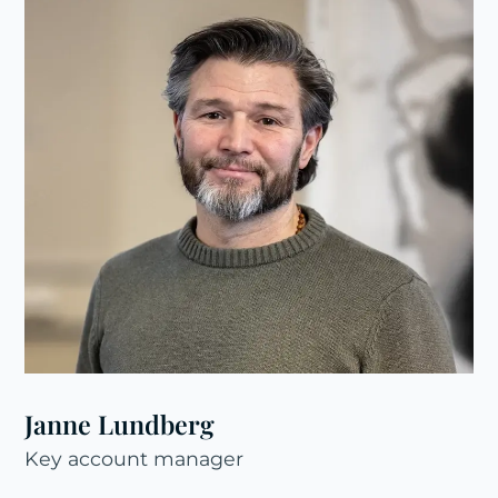
Janne Lundberg
Key account manager