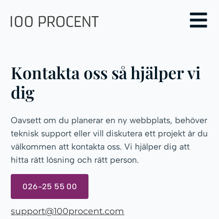
Kontakta oss så hjälper vi
dig
Oavsett om du planerar en ny webbplats, behöver
teknisk support eller vill diskutera ett projekt är du
välkommen att kontakta oss. Vi hjälper dig att
hitta rätt lösning och rätt person.
026-25 55 00
support@100procent.com