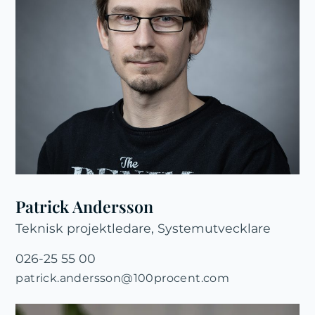
Patrick Andersson
Teknisk projektledare, Systemutvecklare
026-25 55 00
patrick.andersson@100procent.com