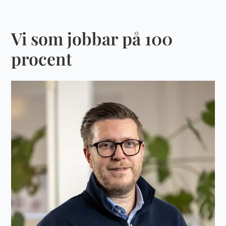
Vi som jobbar på 100
procent