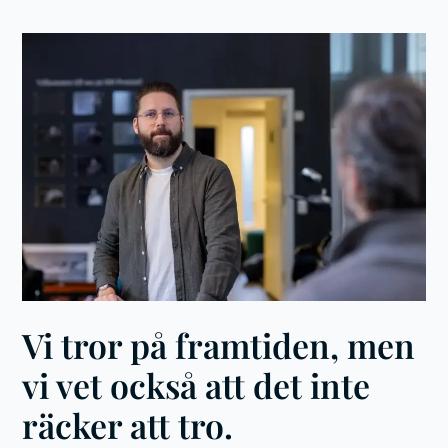
Vi tror på framtiden, men
vi vet också att det inte
räcker att tro.