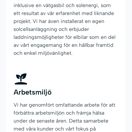
inklusive en vätgasbil och solenergi, som
ett resultat av vår erfarenhet med liknande
projekt. Vi har även installerat en egen
solcellsanläggning och erbjuder
laddningsmöjligheter för elbilar som en del
av vårt engagemang för en hållbar framtid
och enkel miljövänlighet.
Arbetsmiljö
Vi har genomfört omfattande arbete för att
förbättra arbetsmiljön och främja hälsa
under de senaste åren. Detta samarbete
med våra kunder och vårt fokus på