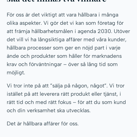
För oss är det viktigt att vara hållbara i många
olika aspekter. Vi gör det vi kan som företag för
att främja hållbarhetsmålen i agenda 2030. Utöver
det vill vi ha långsiktiga affärer med våra kunder,
hållbara processer som ger en nöjd part i varje
ände och produkter som håller för marknadens
krav och förväntningar – över så lång tid som
möjligt.
Vi tror inte på att ”sälja på någon, något”. Vi tror
istället på att leverera rätt produkt eller tjänst, i
rätt tid och med rätt fokus – för att du som kund
och din verksamhet ska utvecklas.
Det är hållbara affärer för oss.