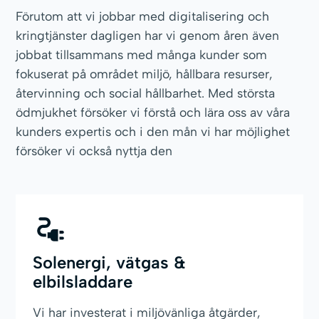
Förutom att vi jobbar med digitalisering och
kringtjänster dagligen har vi genom åren även
jobbat tillsammans med många kunder som
fokuserat på området miljö, hållbara resurser,
återvinning och social hållbarhet. Med största
ödmjukhet försöker vi förstå och lära oss av våra
kunders expertis och i den mån vi har möjlighet
försöker vi också nyttja den
Solenergi, vätgas &
elbilsladdare
Vi har investerat i miljövänliga åtgärder,