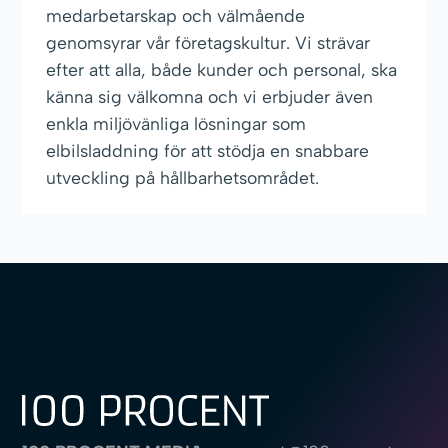
medarbetarskap och välmående
genomsyrar vår företagskultur. Vi strävar
efter att alla, både kunder och personal, ska
känna sig välkomna och vi erbjuder även
enkla miljövänliga lösningar som
elbilsladdning för att stödja en snabbare
utveckling på hållbarhetsområdet.