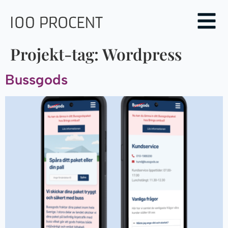
Projekt-tag:
Wordpress
Bussgods