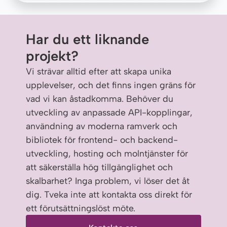
Har du ett liknande
projekt?
Vi strävar alltid efter att skapa unika
upplevelser, och det finns ingen gräns för
vad vi kan åstadkomma. Behöver du
utveckling av anpassade API-kopplingar,
användning av moderna ramverk och
bibliotek för frontend- och backend-
utveckling, hosting och molntjänster för
att säkerställa hög tillgänglighet och
skalbarhet? Inga problem, vi löser det åt
dig. Tveka inte att kontakta oss direkt för
ett förutsättningslöst möte.