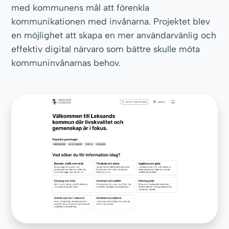
med kommunens mål att förenkla
kommunikationen med invånarna. Projektet blev
en möjlighet att skapa en mer användarvänlig och
effektiv digital närvaro som bättre skulle möta
kommuninvånarnas behov.