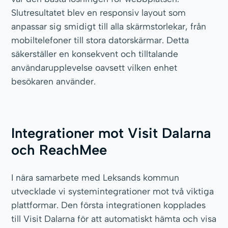
Slutresultatet blev en responsiv layout som
anpassar sig smidigt till alla skärmstorlekar, från
mobiltelefoner till stora datorskärmar. Detta
säkerställer en konsekvent och tilltalande
användarupplevelse oavsett vilken enhet
besökaren använder.
Integrationer mot Visit Dalarna
och ReachMee
I nära samarbete med Leksands kommun
utvecklade vi systemintegrationer mot två viktiga
plattformar. Den första integrationen kopplades
till Visit Dalarna för att automatiskt hämta och visa