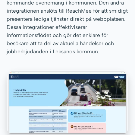
kommande evenemang i kommunen. Den andra
integrationen anslöts till ReachMee för att smidigt
presentera lediga tjänster direkt på webbplatsen.
Dessa integrationer effektiviserar
informationsflödet och gör det enklare för
besökare att ta del av aktuella händelser och
jobberbjudanden i Leksands kommun.