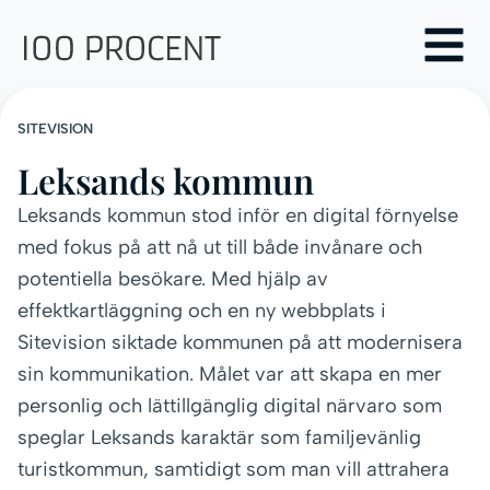
SITEVISION
Leksands kommun
Leksands kommun stod inför en digital förnyelse
med fokus på att nå ut till både invånare och
potentiella besökare. Med hjälp av
effektkartläggning och en ny webbplats i
Sitevision siktade kommunen på att modernisera
sin kommunikation. Målet var att skapa en mer
personlig och lättillgänglig digital närvaro som
speglar Leksands karaktär som familjevänlig
turistkommun, samtidigt som man vill attrahera