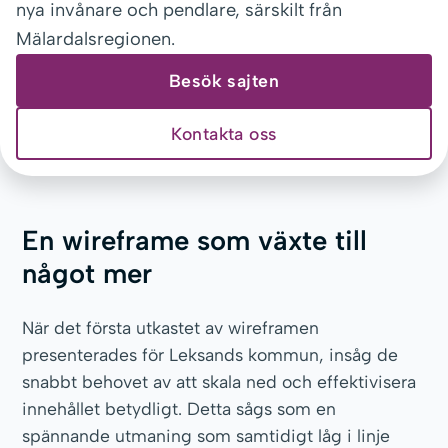
nya invånare och pendlare, särskilt från
Mälardalsregionen.
Besök sajten
Kontakta oss
En wireframe som växte till
något mer
När det första utkastet av wireframen
presenterades för Leksands kommun, insåg de
snabbt behovet av att skala ned och effektivisera
innehållet betydligt. Detta sågs som en
spännande utmaning som samtidigt låg i linje