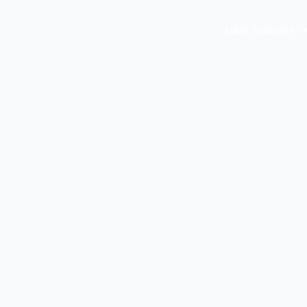
Våra tjänster