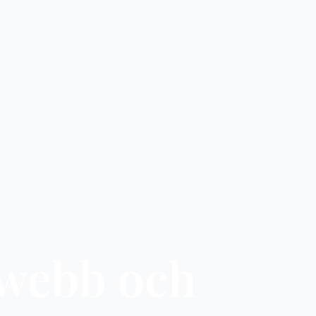
r webb och