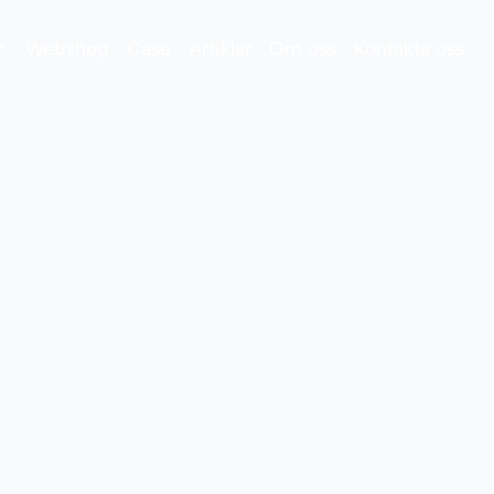
Webshop
Case
Artiklar
Om oss
Kontakta oss