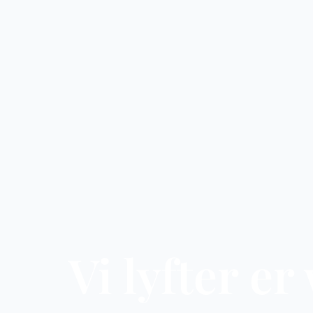
Vi lyfter e